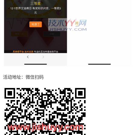
活动地址：微信扫码