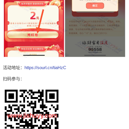
活动地址：
https://sourl.cn/tiaHzC
扫码参与：