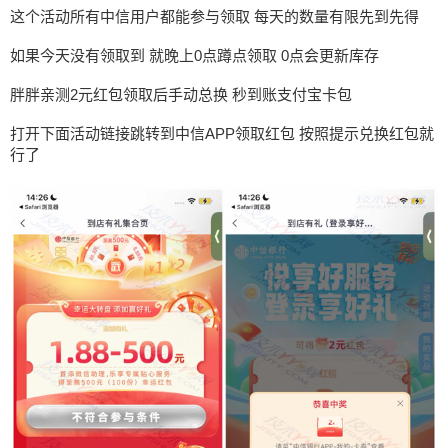
这个活动所有中信用户都能参与领取 每天的数量有限先到先得
如果今天没有领取到 就晚上0点蹲点领取 0点会更新库存
胖胖亲测2元红包领取后手动总换 秒到账支付宝卡包
打开下面活动链接跳转到中信APP领取红包 按照提示兑换红包就
行了