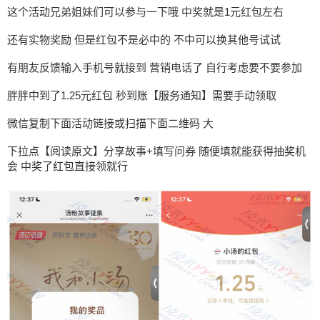
这个活动兄弟姐妹们可以参与一下哦 中奖就是1元红包左右
还有实物奖励 但是红包不是必中的 不中可以换其他号试试
有朋友反馈输入手机号就接到 营销电话了 自行考虑要不要参加
胖胖中到了1.25元红包 秒到账【服务通知】需要手动领取
微信复制下面活动链接或扫描下面二维码 大
下拉点【阅读原文】分享故事+填写问券 随便填就能获得抽奖机
会 中奖了红包直接领就行