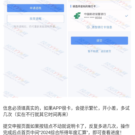
信息必须填真实的，如果APP很卡，会提示繁忙，开小差，多试
几次（实在不行就其它时间再来）
提交申报页面如果按钮点不动就说明卡了，反复多进几次，操作
完成后点首页中间“2024综合所得年度汇算”，即可查看进度！