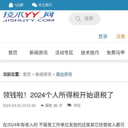
QQ群
关注我们
搜索
登录
注册
首页
新闻资讯
活动专区
技术技巧
免费马甲
我要投稿
投稿要求
当前位置：
首页
>
新闻资讯
>
周边资讯
领钱啦！2024个人所得税开始退税了
2025-03-01 13:51:06
围观
30
次
评论
在2024年有收入的 不管是工作单位发放的还是其它经营收入都可