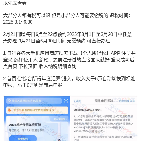
以先去看看
大部分人都有税可以退 但是小部分人可能要缴税的 退税时间：
2025.3.1~6.30
2月21日起 每日6点至22点预约2025年3月1日至3月20日中任意一
天办理;3月21日至6月30日期间无需预约 可直接办理
1 自行在各大手机应用商店搜索下载【个人所得税】APP 注册并
登录 选择使用人脸识别 之前注册过的直接登录就好 登录成功后
点首页 下拉页面 收入纳税明细查询
2 首页点“综合所得年度汇算”进入，收入大于6万自动切换到标准
申报，小于6万则是简易申报