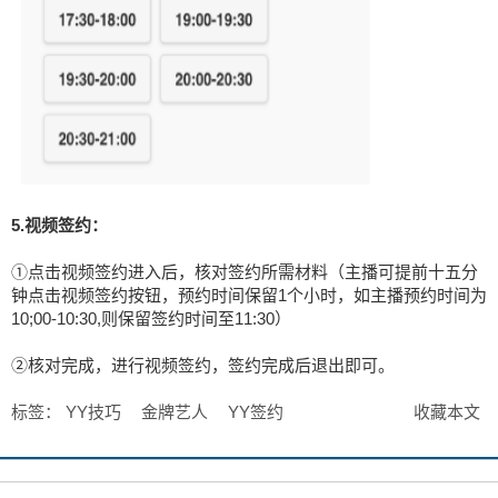
5.视频签约：
①点击视频签约进入后，核对签约所需材料（主播可提前十五分
钟点击视频签约按钮，预约时间保留1个小时，如主播预约时间为
10;00-10:30,则保留签约时间至11:30）
②核对完成，进行视频签约，签约完成后退出即可。
标签：
YY技巧
金牌艺人
YY签约
收藏本文