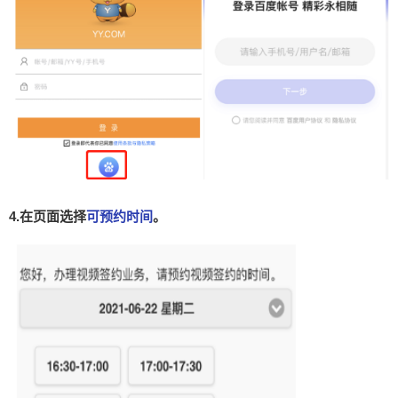
4.在页面选择
可预约时间
。