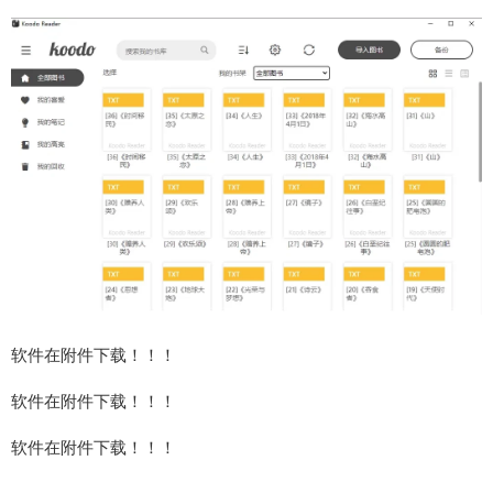
软件在附件下载！！！
软件在附件下载！！！
软件在附件下载！！！