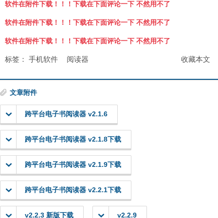
软件在附件下载！！！下载在下面评论一下 不然用不了
软件在附件下载！！！下载在下面评论一下 不然用不了
软件在附件下载！！！下载在下面评论一下 不然用不了
标签：
手机软件
阅读器
收藏本文
文章附件
跨平台电子书阅读器 v2.1.6
跨平台电子书阅读器 v2.1.8下载
跨平台电子书阅读器 v2.1.9下载
跨平台电子书阅读器 v2.2.1下载
v2.2.3 新版下载
v2.2.9