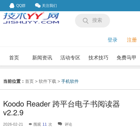
QQ群
关注我们
搜索
登录
注册
首页
新闻资讯
活动专区
技术技巧
免费马甲
我要投稿
投稿要求
当前位置：
首页
>
软件下载
>
手机软件
Koodo Reader 跨平台电子书阅读器
v2.2.9
2026-02-21
围观
11
次
评论