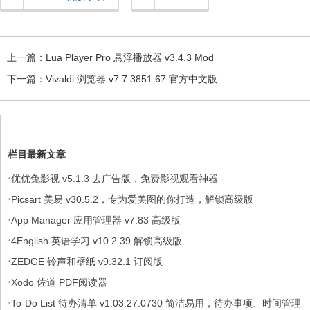
上一篇：
Lua Player Pro 悬浮播放器 v3.4.3 Mod
下一篇：
Vivaldi 浏览器 v7.7.3851.67 官方中文版
栏目最新文章
·
优优兔影视 v5.1.3 去广告版，免费影视观看神器
·
Picsart 美易 v30.5.2，专为爱美图的你打造，解锁高级版
·
App Manager 应用管理器 v7.83 高级版
·
4English 英语学习 v10.2.39 解锁高级版
·
ZEDGE 铃声和壁纸 v9.32.1 订阅版
·
Xodo 佐道 PDF阅读器
·
To-Do List 待办清单 v1.03.27.0730 简洁易用，待办事项、时间管理