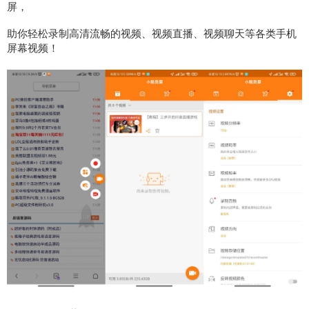
屏，
助你轻松录制高清流畅的视频、视频直播、视频聊天等各类手机
屏幕视频！