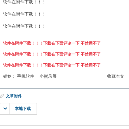
软件在附件下载！！！
软件在附件下载！！！
软件在附件下载！！！
软件在附件下载！！！下载在下面评论一下 不然用不了
软件在附件下载！！！下载在下面评论一下 不然用不了
软件在附件下载！！！下载在下面评论一下 不然用不了
标签：
手机软件
小熊录屏
收藏本文
文章附件
本地下载