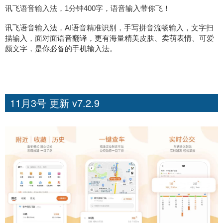
讯飞语音输入法，1分钟400字，语音输入带你飞！
讯飞语音输入法，AI语音精准识别，手写拼音流畅输入，文字扫
描输入，面对面语音翻译，更有海量精美皮肤、卖萌表情、可爱
颜文字，是你必备的手机输入法。
11月3号 更新 v7.2.9