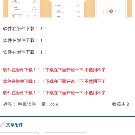
软件在附件下载！！！
软件在附件下载！！！
软件在附件下载！！！
软件在附件下载！！！下载在下面评论一下 不然用不了
软件在附件下载！！！下载在下面评论一下 不然用不了
软件在附件下载！！！下载在下面评论一下 不然用不了
标签：
手机软件
掌上公交
收藏本文
文章附件