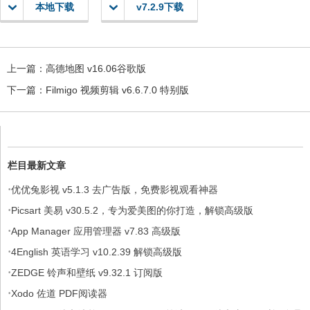
本地下载
v7.2.9下载
上一篇：
高德地图 v16.06谷歌版
下一篇：
Filmigo 视频剪辑 v6.6.7.0 特别版
栏目最新文章
·
优优兔影视 v5.1.3 去广告版，免费影视观看神器
·
Picsart 美易 v30.5.2，专为爱美图的你打造，解锁高级版
·
App Manager 应用管理器 v7.83 高级版
·
4English 英语学习 v10.2.39 解锁高级版
·
ZEDGE 铃声和壁纸 v9.32.1 订阅版
·
Xodo 佐道 PDF阅读器