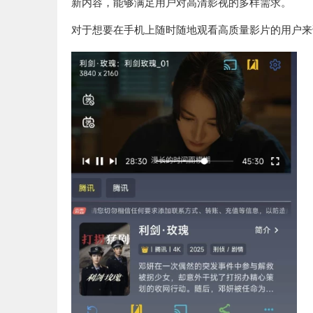
新内容，能够满足用户对高清影视的多样需求。
对于想要在手机上随时随地观看高质量影片的用户来