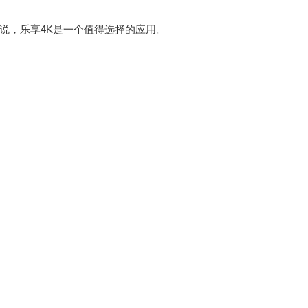
说，乐享4K是一个值得选择的应用。