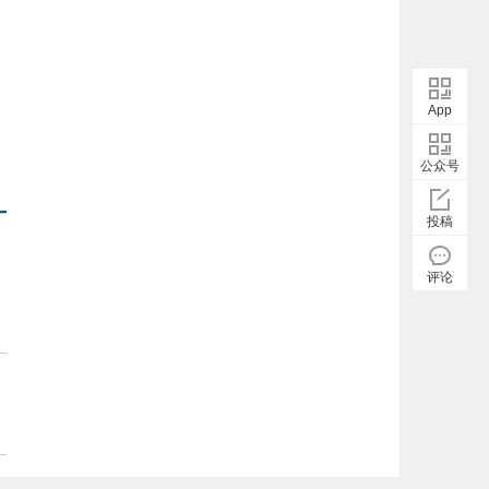
App
公众号
投稿
评论