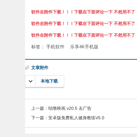
软件在附件下载！！！下载在下面评论一下 不然用不了
软件在附件下载！！！下载在下面评论一下 不然用不了
软件在附件下载！！！下载在下面评论一下 不然用不了
标签：
手机软件
乐享4K手机版
文章附件
本地下载
上一篇：
咕噜映画 v20.5 去广告
下一篇：
安卓版免费私人健身教练V5.0