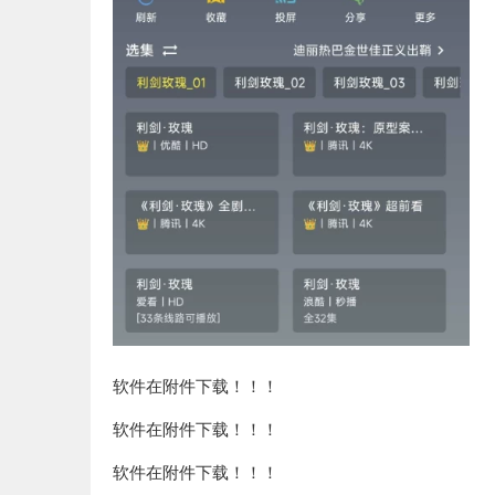
软件在附件下载！！！
软件在附件下载！！！
软件在附件下载！！！