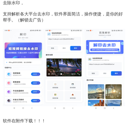
去除水印，
支持解析各大平台去水印，软件界面简洁，操作便捷，是你的好
帮手。（解锁去广告）
软件在附件下载！！！