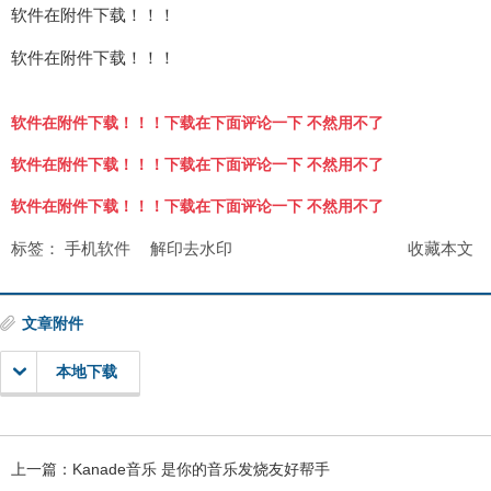
软件在附件下载！！！
软件在附件下载！！！
软件在附件下载！！！下载在下面评论一下 不然用不了
软件在附件下载！！！下载在下面评论一下 不然用不了
软件在附件下载！！！下载在下面评论一下 不然用不了
标签：
手机软件
解印去水印
收藏本文
文章附件
本地下载
上一篇：
Kanade音乐 是你的音乐发烧友好帮手