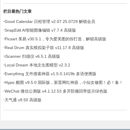
版
栏目最热门文章
·
Good Calendar 日程管理 v2.07.25.0729 解锁会员
·
SnapEdit AI智能图像编辑 v7.7.4 高级版
·
Picsart 美易 v30.5.1，专为爱美图的你打造，解锁高级版
·
Real Drum 真实模拟架子鼓 v11.17.8 高级版
·
iScanner 扫描仪 v6.5.1 高级版
·
Local Dream 本地文生图模型 v2.3.2
·
Everything 文件搜索神器 v1.5.0.1419b 多语便携版
·
Hypic 醒图 v9.5.0 国际版，新晋网红神器，小仙女修图！必！备！
·
WeChat 微信公测版 v4.1.12.53 多开防撤回带提示绿色版
·
天气通 v9.50 高级版