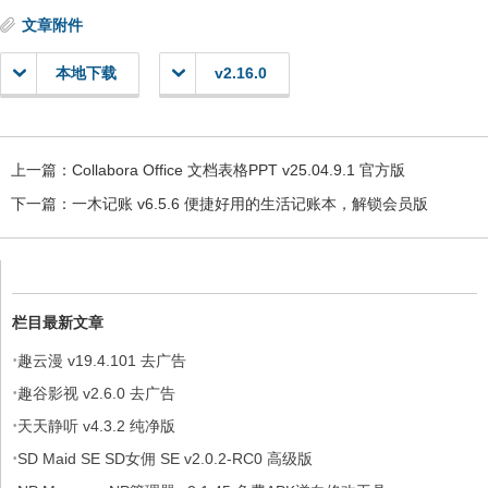
文章附件
本地下载
v2.16.0
上一篇：
Collabora Office 文档表格PPT v25.04.9.1 官方版
下一篇：
一木记账 v6.5.6 便捷好用的生活记账本，解锁会员版
栏目最新文章
·
趣云漫 v19.4.101 去广告
·
趣谷影视 v2.6.0 去广告
·
天天静听 v4.3.2 纯净版
·
SD Maid SE SD女佣 SE v2.0.2-RC0 高级版