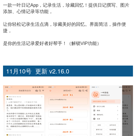
一款一叶日记App，记录生活，珍藏回忆！提供日记撰写、图片
添加、心情记录等功能，
让你轻松记录生活点滴，珍藏美好的回忆。界面简洁，操作便
捷，
是你的生活记录爱好者好帮手！（解锁VIP功能）
11月10号 更新 v2.16.0