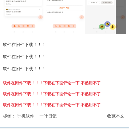
软件在附件下载！！！
软件在附件下载！！！
软件在附件下载！！！
软件在附件下载！！！下载在下面评论一下 不然用不了
软件在附件下载！！！下载在下面评论一下 不然用不了
软件在附件下载！！！下载在下面评论一下 不然用不了
标签：
手机软件
一叶日记
收藏本文