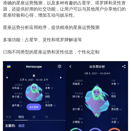
准确的星座运势预测，以及多种有趣的占星学、塔罗牌和灵性资
源，还提供好用的社交功能，让用户可以与其他用户分享他们的
星座经验和心得，增加互动与娱乐性。
星座运势分析应用程序，提供精准的星座运势预测
多项功能：占星学、灵性和塔罗牌解读等
订阅不同类型的星座运势和灵性信息，个性化定制