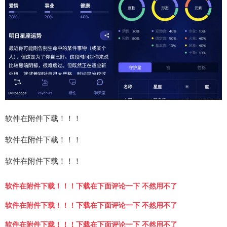
软件在附件下载！！！
软件在附件下载！！！
软件在附件下载！！！
软件在附件下载！！！下载在下面评论一下 不然用不了
软件在附件下载！！！下载在下面评论一下 不然用不了
软件在附件下载！！！下载在下面评论一下 不然用不了