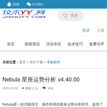
QQ群
关注我们
搜索
登录
注册
首页
新闻资讯
活动专区
技术技巧
免费马甲
我要投稿
投稿要求
当前位置：
首页
>
软件下载
>
手机软件
Nebula 星座运势分析 v4.40.00
2025-11-03
围观
1
次
评论
Nebula是一款功能强大、操作简单的星座运势分析软件，提供了