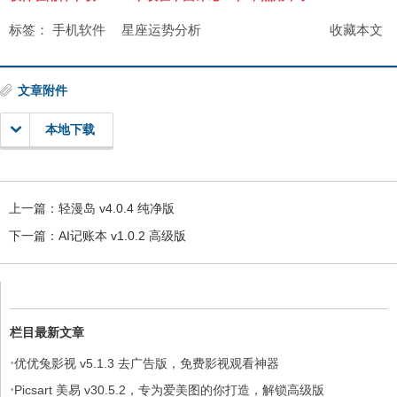
标签：
手机软件
星座运势分析
收藏本文
文章附件
本地下载
上一篇：
轻漫岛 v4.0.4 纯净版
下一篇：
AI记账本 v1.0.2 高级版
栏目最新文章
·
优优兔影视 v5.1.3 去广告版，免费影视观看神器
·
Picsart 美易 v30.5.2，专为爱美图的你打造，解锁高级版