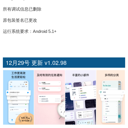
所有调试信息已删除
原包装签名已更改
运行系统要求：Android 5.1+
12月29号 更新 v1.02.98