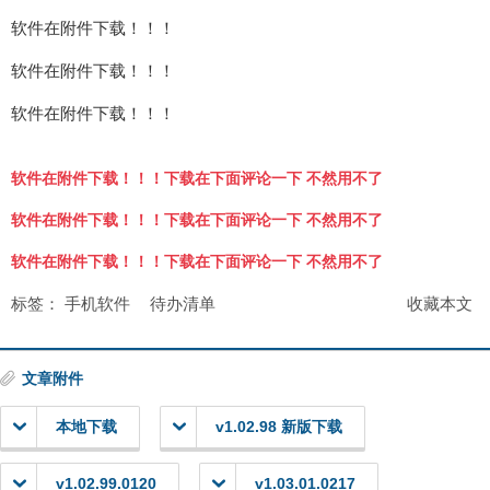
软件在附件下载！！！
软件在附件下载！！！
软件在附件下载！！！
软件在附件下载！！！下载在下面评论一下 不然用不了
软件在附件下载！！！下载在下面评论一下 不然用不了
软件在附件下载！！！下载在下面评论一下 不然用不了
标签：
手机软件
待办清单
收藏本文
文章附件
本地下载
v1.02.98 新版下载
v1.02.99.0120
v1.03.01.0217