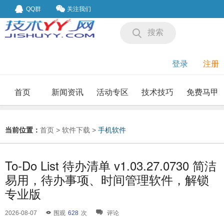
QQ群
关注我们
搜索
登录
注册
首页
新闻资讯
活动专区
技术技巧
免费马甲
我要投稿
投稿要求
当前位置：
首页
>
软件下载
>
手机软件
To-Do List 待办清单 v1.03.27.0730 简洁
易用，待办事项、时间管理软件，解锁
专业版
2026-08-07
围观
628
次
评论