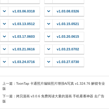
v1.03.06.0318
v1.03.08.0326
v1.03.13.0512
v1.03.15.0521
v1.03.17.0603
v1.03.20.0615
v1.03.21.0616
v1.03.23.0702
v1.03.24.0716
v1.03.27.0730
上一篇：
ToonTap 卡通照片编辑照片增强Ai写真 v1.324.76 解锁专业
版
下一篇：
拷贝漫画 v3.0.6 免费阅读大量的漫画 手机看番神器 去广告
版