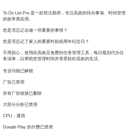
To Do List Pro 是一款简洁易用，专注高效的待办事项、时间管理
的效率类应用。
您是否忘记去做一些重要的事情？
您是否忘记了家人的重要时刻或周年纪念日？
不用担心，使用此高效且免费的任务管理工具，每日规划代办任
务清单，以帮助您管理时间并享受轻松高效的生活。
专业功能已解锁
广告已禁用
所有广告链接已删除
大部分分析已禁用
CPU：通用
Google Play 的付费已禁用