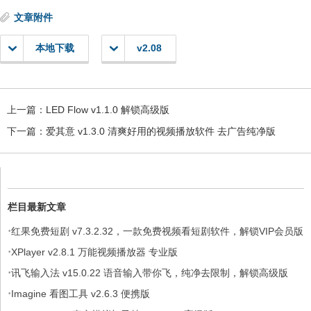
文章附件
本地下载
v2.08
上一篇：
LED Flow v1.1.0 解锁高级版
下一篇：
爱其意 v1.3.0 清爽好用的视频播放软件 去广告纯净版
栏目最新文章
·
红果免费短剧 v7.3.2.32，一款免费视频看短剧软件，解锁VIP会员版
·
XPlayer v2.8.1 万能视频播放器 专业版
·
讯飞输入法 v15.0.22 语音输入带你飞，纯净去限制，解锁高级版
·
Imagine 看图工具 v2.6.3 便携版