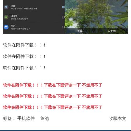
软件在附件下载！！！
软件在附件下载！！！
软件在附件下载！！！
软件在附件下载！！！下载在下面评论一下 不然用不了
软件在附件下载！！！下载在下面评论一下 不然用不了
软件在附件下载！！！下载在下面评论一下 不然用不了
标签：
手机软件
鱼池
收藏本文