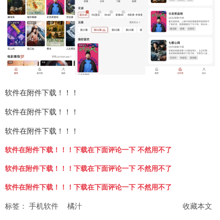
软件在附件下载！！！
软件在附件下载！！！
软件在附件下载！！！
软件在附件下载！！！下载在下面评论一下 不然用不了
软件在附件下载！！！下载在下面评论一下 不然用不了
软件在附件下载！！！下载在下面评论一下 不然用不了
标签：
手机软件
橘汁
收藏本文