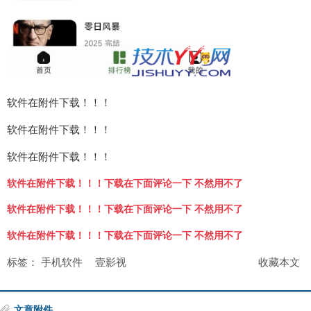
软件在附件下载！！！
软件在附件下载！！！
软件在附件下载！！！
软件在附件下载！！！下载在下面评论一下 不然用不了
软件在附件下载！！！下载在下面评论一下 不然用不了
软件在附件下载！！！下载在下面评论一下 不然用不了
标签：
手机软件
壹影视
收藏本文
文章附件