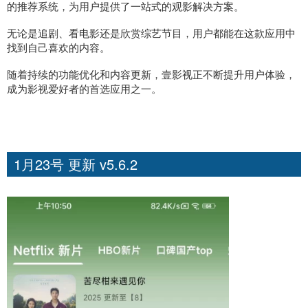
的推荐系统，为用户提供了一站式的观影解决方案。
无论是追剧、看电影还是欣赏综艺节目，用户都能在这款应用中
找到自己喜欢的内容。
随着持续的功能优化和内容更新，壹影视正不断提升用户体验，
成为影视爱好者的首选应用之一。
1月23号 更新 v5.6.2