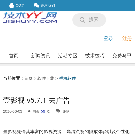
QQ群
关注我们
搜索
登录
注册
首页
新闻资讯
活动专区
技术技巧
免费马甲
我要投稿
投稿要求
当前位置：
首页
>
软件下载
>
手机软件
壹影视 v5.7.1 去广告
2026-06-03
围观
59
次
评论
壹影视凭借其丰富的影视资源、高清流畅的播放体验以及个性化