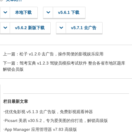
本地下载
v5.6.1 下载
v5.6.2 新版下载
v5.7.1 去广告
上一篇：
松子 v1.2.0 去广告，操作简便的影视娱乐应用
下一篇：
驾考宝典 v1.2.3 驾驶员模拟考试软件 整合各省市地区题库
解锁会员版
栏目最新文章
·
优优兔影视 v5.1.3 去广告版，免费影视观看神器
·
Picsart 美易 v30.5.2，专为爱美图的你打造，解锁高级版
·
App Manager 应用管理器 v7.83 高级版