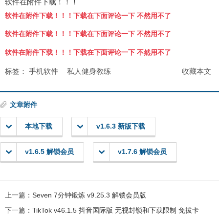
软件在附件下载！！！
软件在附件下载！！！下载在下面评论一下 不然用不了
软件在附件下载！！！下载在下面评论一下 不然用不了
软件在附件下载！！！下载在下面评论一下 不然用不了
标签：
手机软件
私人健身教练
收藏本文
文章附件
本地下载
v1.6.3 新版下载
v1.6.5 解锁会员
v1.7.6 解锁会员
上一篇：
Seven 7分钟锻炼 v9.25.3 解锁会员版
下一篇：
TikTok v46.1.5 抖音国际版 无视封锁和下载限制 免拔卡