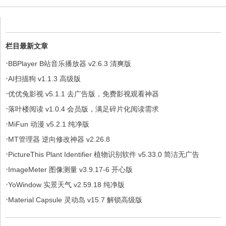
栏目最新文章
·
BBPlayer B站音乐播放器 v2.6.3 清爽版
·
AI扫描狗 v1.1.3 高级版
·
优优兔影视 v5.1.1 去广告版，免费影视观看神器
·
落叶楼阅读 v1.0.4 会员版，满足碎片化阅读需求
·
MiFun 动漫 v5.2.1 纯净版
·
MT管理器 逆向修改神器 v2.26.8
·
PictureThis Plant Identifier 植物识别软件 v5.33.0 简洁无广告
·
ImageMeter 图像测量 v3.9.17-6 开心版
·
YoWindow 实景天气 v2.59.18 纯净版
·
Material Capsule 灵动岛 v15.7 解锁高级版