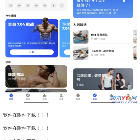
软件在附件下载！！！
软件在附件下载！！！