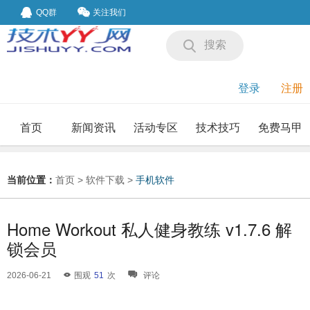
QQ群
关注我们
搜索
登录
注册
首页
新闻资讯
活动专区
技术技巧
免费马甲
我要投稿
投稿要求
当前位置：
首页
>
软件下载
>
手机软件
Home Workout 私人健身教练 v1.7.6 解
锁会员
2026-06-21
围观
51
次
评论