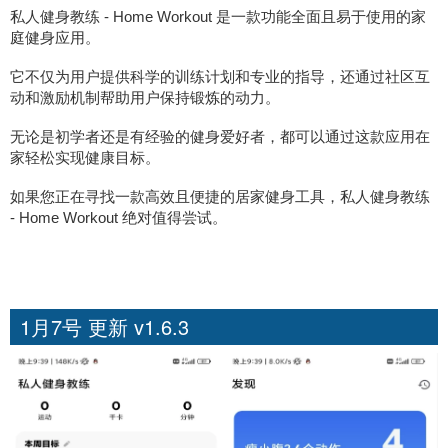
私人健身教练 - Home Workout 是一款功能全面且易于使用的家
庭健身应用。
它不仅为用户提供科学的训练计划和专业的指导，还通过社区互
动和激励机制帮助用户保持锻炼的动力。
无论是初学者还是有经验的健身爱好者，都可以通过这款应用在
家轻松实现健康目标。
如果您正在寻找一款高效且便捷的居家健身工具，私人健身教练
- Home Workout 绝对值得尝试。
1月7号 更新 v1.6.3