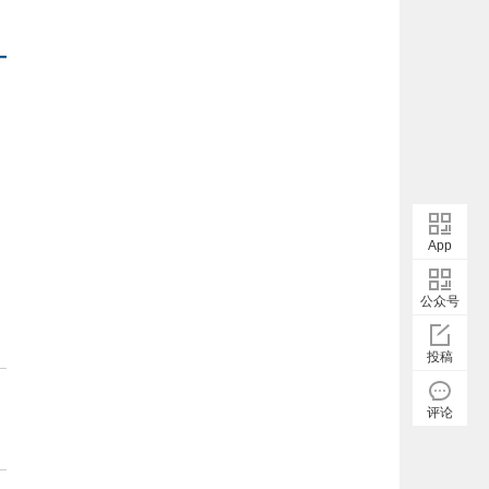
App
公众号
投稿
评论