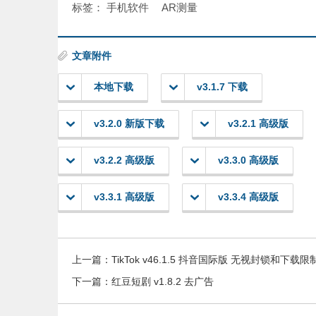
标签：
手机软件
AR测量
文章附件
本地下载
v3.1.7 下载
v3.2.0 新版下载
v3.2.1 高级版
v3.2.2 高级版
v3.3.0 高级版
v3.3.1 高级版
v3.3.4 高级版
上一篇：
TikTok v46.1.5 抖音国际版 无视封锁和下载
下一篇：
红豆短剧 v1.8.2 去广告