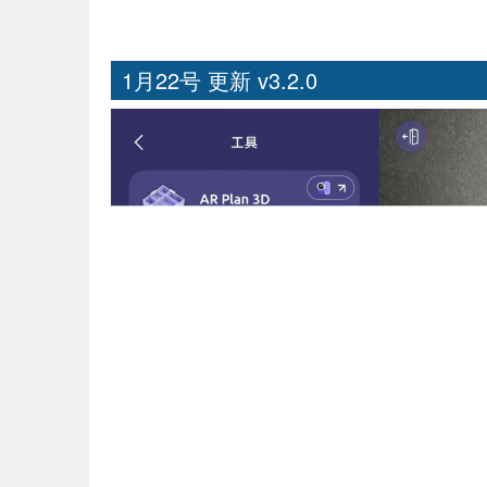
1月22号 更新 v3.2.0