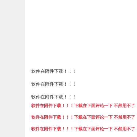
软件在附件下载！！！
软件在附件下载！！！
软件在附件下载！！！
软件在附件下载！！！下载在下面评论一下 不然用不了
软件在附件下载！！！下载在下面评论一下 不然用不了
软件在附件下载！！！下载在下面评论一下 不然用不了