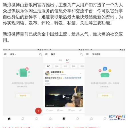
新浪微博由新浪网官方推出，主要为广大用户们打造了一个为大
众提供娱乐休闲生活服务的信息分享和交流平台，你可以它分享
自己身边的新鲜事，迅速获取最热最火最快最酷最新的资讯，为
你实现阅读、发布、评论、转发、私信、关注等主要功能。
新浪微博目前已成为全中国最主流，最具人气，最火爆的社交应
用。