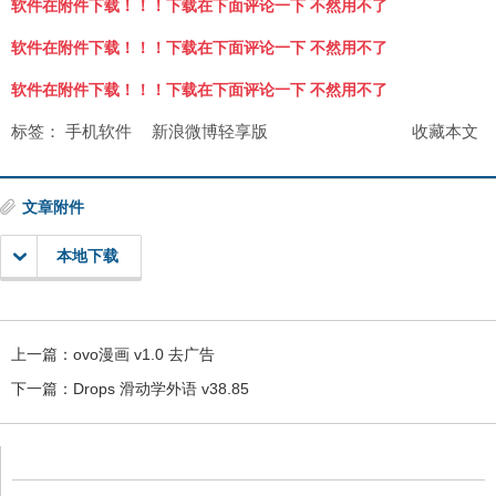
软件在附件下载！！！下载在下面评论一下 不然用不了
软件在附件下载！！！下载在下面评论一下 不然用不了
软件在附件下载！！！下载在下面评论一下 不然用不了
标签：
手机软件
新浪微博轻享版
收藏本文
文章附件
本地下载
上一篇：
ovo漫画 v1.0 去广告
下一篇：
Drops 滑动学外语 v38.85