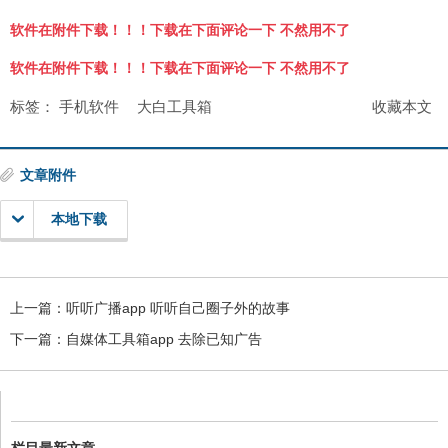
软件在附件下载！！！下载在下面评论一下 不然用不了
软件在附件下载！！！下载在下面评论一下 不然用不了
标签：
手机软件
大白工具箱
收藏本文
文章附件
本地下载
上一篇：
听听广播app 听听自己圈子外的故事
下一篇：
自媒体工具箱app 去除已知广告
栏目最新文章