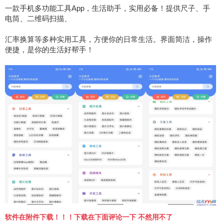
一款手机多功能工具App，生活助手，实用必备！提供尺子、手
电筒、二维码扫描、
汇率换算等多种实用工具，方便你的日常生活。界面简洁，操作
便捷，是你的生活好帮手！
软件在附件下载！！！下载在下面评论一下 不然用不了