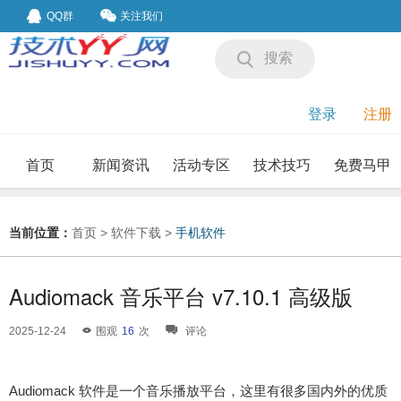
QQ群
关注我们
搜索
登录
注册
首页
新闻资讯
活动专区
技术技巧
免费马甲
我要投稿
投稿要求
当前位置：
首页
>
软件下载
>
手机软件
Audiomack 音乐平台 v7.10.1 高级版
2025-12-24
围观
16
次
评论
Audiomack 软件是一个音乐播放平台，这里有很多国内外的优质