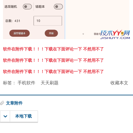
软件在附件下载！！！下载在下面评论一下 不然用不了
软件在附件下载！！！下载在下面评论一下 不然用不了
软件在附件下载！！！下载在下面评论一下 不然用不了
标签：
手机软件
天天刷题
收藏本文
文章附件
本地下载