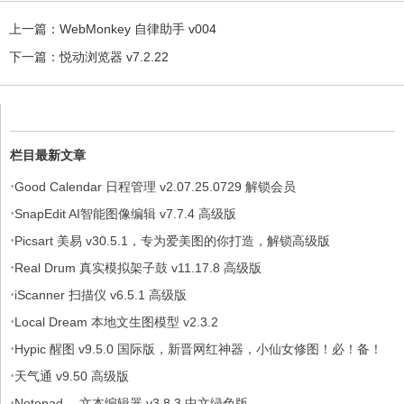
上一篇：
WebMonkey 自律助手 v004
下一篇：
悦动浏览器 v7.2.22
栏目最新文章
·
Good Calendar 日程管理 v2.07.25.0729 解锁会员
·
SnapEdit AI智能图像编辑 v7.7.4 高级版
·
Picsart 美易 v30.5.1，专为爱美图的你打造，解锁高级版
·
Real Drum 真实模拟架子鼓 v11.17.8 高级版
·
iScanner 扫描仪 v6.5.1 高级版
·
Local Dream 本地文生图模型 v2.3.2
·
Hypic 醒图 v9.5.0 国际版，新晋网红神器，小仙女修图！必！备！
·
天气通 v9.50 高级版
·
Notepad- - 文本编辑器 v3.8.3 中文绿色版