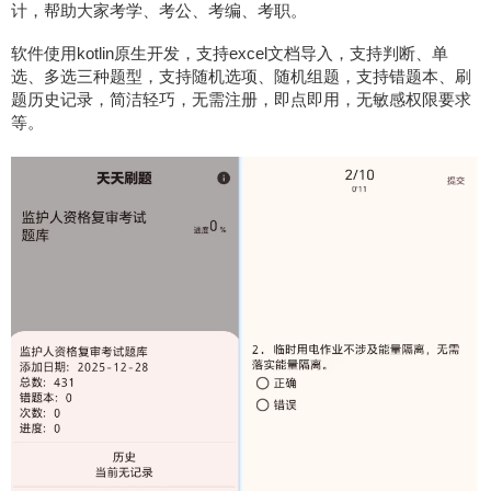
计，帮助大家考学、考公、考编、考职。
软件使用kotlin原生开发，支持excel文档导入，支持判断、单
选、多选三种题型，支持随机选项、随机组题，支持错题本、刷
题历史记录，简洁轻巧，无需注册，即点即用，无敏感权限要求
等。