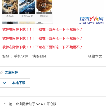
软件在附件下载！！！下载在下面评论一下 不然用不了
软件在附件下载！！！下载在下面评论一下 不然用不了
软件在附件下载！！！下载在下面评论一下 不然用不了
标签：
手机软件
快映视频
收藏本文
文章附件
本地下载
上一篇：
金舟配音助手 v2.4.1 开心版