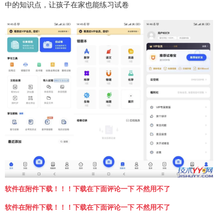
中的知识点，让孩子在家也能练习试卷
软件在附件下载！！！下载在下面评论一下 不然用不了
软件在附件下载！！！下载在下面评论一下 不然用不了