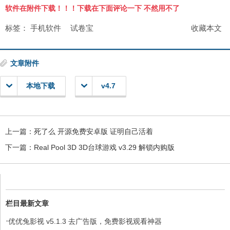
软件在附件下载！！！下载在下面评论一下 不然用不了
标签：
手机软件
试卷宝
收藏本文
文章附件
本地下载
v4.7
上一篇：
死了么 开源免费安卓版 证明自己活着
下一篇：
Real Pool 3D 3D台球游戏 v3.29 解锁内购版
栏目最新文章
·
优优兔影视 v5.1.3 去广告版，免费影视观看神器