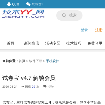
QQ群
关注我们
搜索
登录
注册
首页
新闻资讯
活动专区
技术技巧
免费马甲
我要投稿
投稿要求
当前位置：
首页
>
软件下载
>
手机软件
试卷宝 v4.7 解锁会员
2026-03-24
围观
29
次
评论
试卷宝，主打试卷错题搜索工具，登录就是会员，包含小学到高