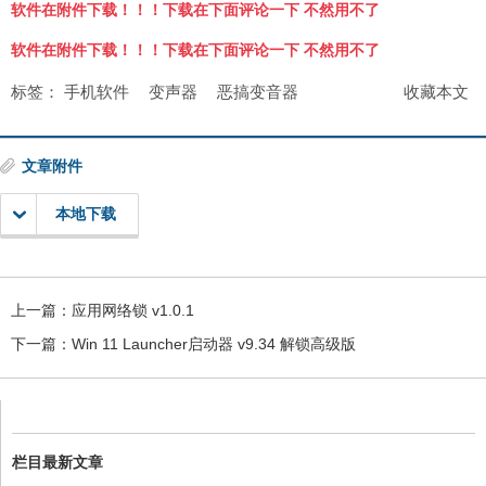
软件在附件下载！！！下载在下面评论一下 不然用不了
软件在附件下载！！！下载在下面评论一下 不然用不了
标签：
手机软件
变声器
恶搞变音器
收藏本文
文章附件
本地下载
上一篇：
应用网络锁 v1.0.1
下一篇：
Win 11 Launcher启动器 v9.34 解锁高级版
栏目最新文章