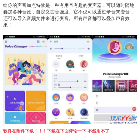
给你的声音加点特效是一种有用且有趣的变声器，可以随时随地
叠加各种音效，自定义变音强度。它不仅可以通过录音来变音，
还可以导入音频文件来进行变音。所有声音都可以叠加声音效
果！
软件在附件下载！！！下载在下面评论一下 不然用不了