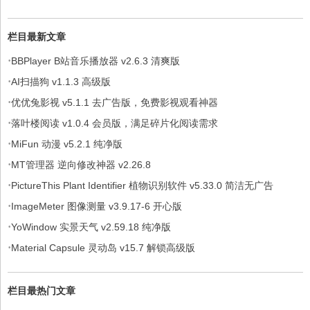
栏目最新文章
·
BBPlayer B站音乐播放器 v2.6.3 清爽版
·
AI扫描狗 v1.1.3 高级版
·
优优兔影视 v5.1.1 去广告版，免费影视观看神器
·
落叶楼阅读 v1.0.4 会员版，满足碎片化阅读需求
·
MiFun 动漫 v5.2.1 纯净版
·
MT管理器 逆向修改神器 v2.26.8
·
PictureThis Plant Identifier 植物识别软件 v5.33.0 简洁无广告
·
ImageMeter 图像测量 v3.9.17-6 开心版
·
YoWindow 实景天气 v2.59.18 纯净版
·
Material Capsule 灵动岛 v15.7 解锁高级版
栏目最热门文章