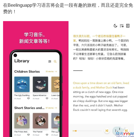
在Beelinguapp学习语言将会是一段有趣的旅程，而且还是完全免
费的！