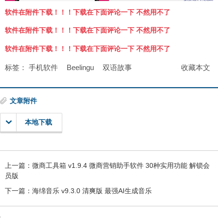
软件在附件下载！！！下载在下面评论一下 不然用不了
软件在附件下载！！！下载在下面评论一下 不然用不了
软件在附件下载！！！下载在下面评论一下 不然用不了
标签：
手机软件
Beelingu
双语故事
收藏本文
文章附件
本地下载
上一篇：
微商工具箱 v1.9.4 微商营销助手软件 30种实用功能 解锁会
员版
下一篇：
海绵音乐 v9.3.0 清爽版 最强AI生成音乐