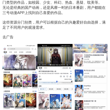
门类型的作品，如校园、少女、科幻、热血、悬疑、耽美等。
无论是经典的国产动画，还是风靡一时的日本番剧，用户都能在
三号动漫APP上找到自己喜爱的作品。
这些资源分门别类，用户可以根据自己的兴趣爱好自由选择，满
足了不同用户的观漫需求。
去广告