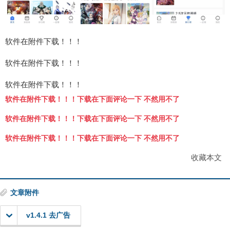
软件在附件下载！！！
软件在附件下载！！！
软件在附件下载！！！
软件在附件下载！！！下载在下面评论一下 不然用不了
软件在附件下载！！！下载在下面评论一下 不然用不了
软件在附件下载！！！下载在下面评论一下 不然用不了
收藏本文
文章附件
v1.4.1 去广告