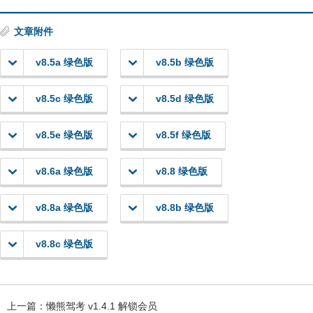
文章附件
v8.5a 绿色版
v8.5b 绿色版
v8.5c 绿色版
v8.5d 绿色版
v8.5e 绿色版
v8.5f 绿色版
v8.6a 绿色版
v8.8 绿色版
v8.8a 绿色版
v8.8b 绿色版
v8.8c 绿色版
上一篇：
懒熊驾考 v1.4.1 解锁会员