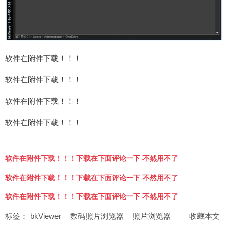
软件在附件下载！！！
软件在附件下载！！！
软件在附件下载！！！
软件在附件下载！！！
软件在附件下载！！！下载在下面评论一下 不然用不了
软件在附件下载！！！下载在下面评论一下 不然用不了
软件在附件下载！！！下载在下面评论一下 不然用不了
标签：
bkViewer
数码照片浏览器
照片浏览器
收藏本文