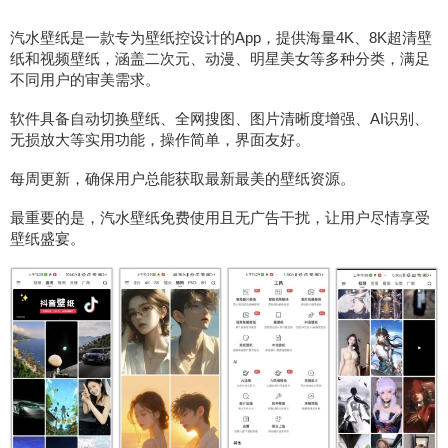
汽水壁纸是一款专为壁纸控设计的App，提供海量4K、8K超清壁
纸和视频壁纸，涵盖二次元、动漫、明星美女等多种分类，满足
不同用户的审美需求。
软件具备自动切换壁纸、全网搜图、图片清晰度增强、AI识别、
无损放大等实用功能，操作简单，界面友好。
每周更新，确保用户总能获取最新最美的壁纸资源。
最重要的是，汽水壁纸免费使用且无广告干扰，让用户尽情享受
壁纸盛宴。