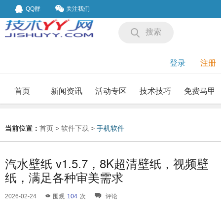
QQ群
关注我们
搜索
登录
注册
首页
新闻资讯
活动专区
技术技巧
免费马甲
我要投稿
投稿要求
当前位置：
首页
>
软件下载
>
手机软件
汽水壁纸 v1.5.7，8K超清壁纸，视频壁
纸，满足各种审美需求
2026-02-24
围观
104
次
评论