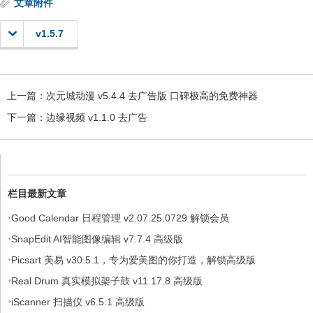
文章附件
v1.5.7
上一篇：
次元城动漫 v5.4.4 去广告版 口碑极高的免费神器
下一篇：
边缘视频 v1.1.0 去广告
栏目最新文章
·
Good Calendar 日程管理 v2.07.25.0729 解锁会员
·
SnapEdit AI智能图像编辑 v7.7.4 高级版
·
Picsart 美易 v30.5.1，专为爱美图的你打造，解锁高级版
·
Real Drum 真实模拟架子鼓 v11.17.8 高级版
·
iScanner 扫描仪 v6.5.1 高级版