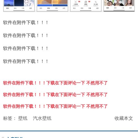
软件在附件下载！！！
软件在附件下载！！！
软件在附件下载！！！
软件在附件下载！！！
软件在附件下载！！！下载在下面评论一下 不然用不了
软件在附件下载！！！下载在下面评论一下 不然用不了
软件在附件下载！！！下载在下面评论一下 不然用不了
标签：
壁纸
汽水壁纸
收藏本文