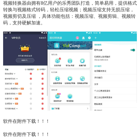
视频转换器由拥有8亿用户的乐秀团队打造，简单易用，提供格式
转换与视频格式转码，轻松压缩视频；视频压缩支持无损压缩，
视频剪切及压缩 ，具体功能包括：视频压缩、视频剪辑、视频转
码，支持硬解加速。
软件在附件下载！！！
软件在附件下载！！！