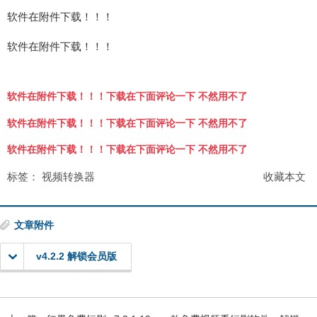
软件在附件下载！！！
软件在附件下载！！！
软件在附件下载！！！下载在下面评论一下 不然用不了
软件在附件下载！！！下载在下面评论一下 不然用不了
软件在附件下载！！！下载在下面评论一下 不然用不了
标签：
视频转换器
收藏本文
文章附件
v4.2.2 解锁会员版