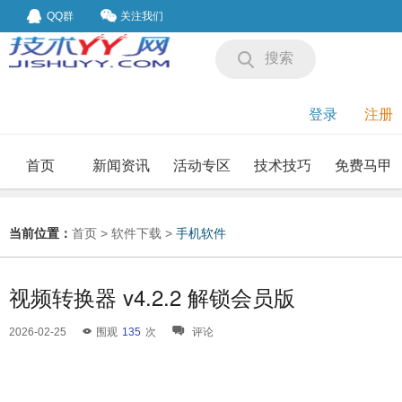
QQ群
关注我们
搜索
登录
注册
首页
新闻资讯
活动专区
技术技巧
免费马甲
我要投稿
投稿要求
当前位置：
首页
>
软件下载
>
手机软件
视频转换器 v4.2.2 解锁会员版
2026-02-25
围观
135
次
评论