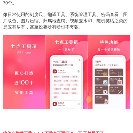
70个。
像日常使用的刻度尺、翻译工具、系统管理工具、密码查看、图
片取色、图片压缩、归属地查询、视频去水印、随机笑话之类的
是应有尽有，甚至说要啥有啥也不夸张。