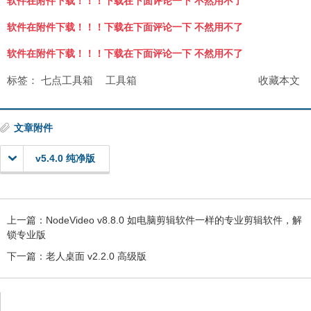
软件在附件下载！！！下载在下面评论一下 不然用不了
软件在附件下载！！！下载在下面评论一下 不然用不了
软件在附件下载！！！下载在下面评论一下 不然用不了
标签：
七点工具箱
工具箱
收藏本文
文章附件
v5.4.0 纯净版
上一篇：
NodeVideo v8.8.0 如电脑剪辑软件一样的专业剪辑软件，解
锁专业版
下一篇：
老人桌面 v2.2.0 高级版