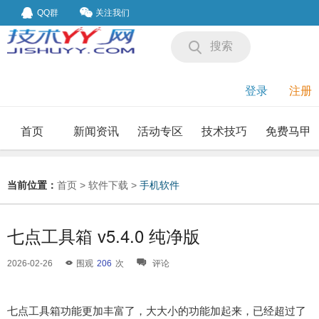
QQ群
关注我们
搜索
登录
注册
首页
新闻资讯
活动专区
技术技巧
免费马甲
我要投稿
投稿要求
当前位置：
首页
>
软件下载
>
手机软件
七点工具箱 v5.4.0 纯净版
2026-02-26
围观
206
次
评论
七点工具箱功能更加丰富了，大大小的功能加起来，已经超过了