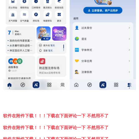
软件在附件下载！！！下载在下面评论一下 不然用不了
软件在附件下载！！！下载在下面评论一下 不然用不了