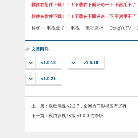
软件在附件下载！！！下载在下面评论一下 不然用不了
软件在附件下载！！！下载在下面评论一下 不然用不了
标签：
电视盒子
电视
电视直播
DongYuTV
文章附件
v1.0.18
v1.0.19
v1.0.21
上一篇：
欧歌电视 v2.2.7，全网热门影视应有尽有
下一篇：
夜猫影视TV版 v1.0.0 纯净版