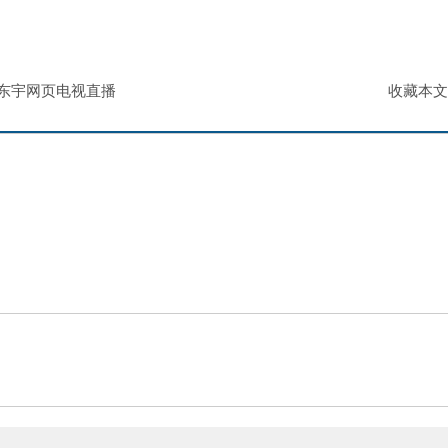
东宇网页电视直播
收藏本文