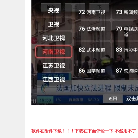
软件在附件下载！！！下载在下面评论一下 不然用不了