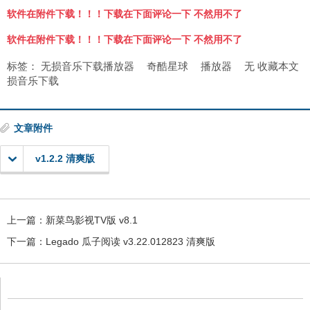
软件在附件下载！！！下载在下面评论一下 不然用不了
软件在附件下载！！！下载在下面评论一下 不然用不了
标签：
无损音乐下载播放器
奇酷星球
播放器
无
收藏本文
损音乐下载
文章附件
v1.2.2 清爽版
上一篇：
新菜鸟影视TV版 v8.1
下一篇：
Legado 瓜子阅读 v3.22.012823 清爽版