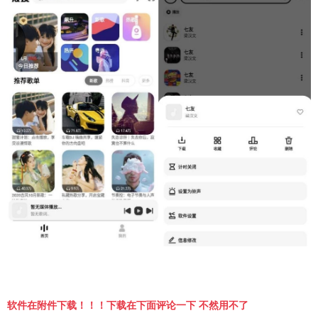
软件在附件下载！！！下载在下面评论一下 不然用不了