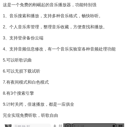
这是一个免费的刚崛起的音乐播放器，功能特别强
1、音乐搜索和播放，支持多种音乐格式，畅快聆听。
2、个人音乐库管理，整理音乐收藏，方便查找和播放。
3、支持登录备份云端
4、支持音频信息修改，有一个音乐实验室各种音频处理功能
5.可以听歌识曲
6.可以无损下载试听
7.有夜间模式和白色模式
8.有3个搜索引擎
9.计时关闭，倍速播放，都是一应俱全
完全实现免费听歌，听歌自由