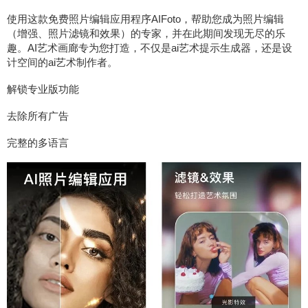
使用这款免费照片编辑应用程序AIFoto，帮助您成为照片编辑
（增强、照片滤镜和效果）的专家，并在此期间发现无尽的乐
趣。AI艺术画廊专为您打造，不仅是ai艺术提示生成器，还是设
计空间的ai艺术制作者。
解锁专业版功能
去除所有广告
完整的多语言