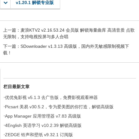
v1.20.1 解锁专业版
上一篇：
麦浪KTV2 v2.16.53.24 会员版 解锁海量曲库 高清音质 点歌
无限制，支持电视投屏与多人合唱
下一篇：
SDownloader v1.3.13 高级版，国内外无敏感限制视频下
载！
栏目最新文章
·
优优兔影视 v5.1.3 去广告版，免费影视观看神器
·
Picsart 美易 v30.5.2，专为爱美图的你打造，解锁高级版
·
App Manager 应用管理器 v7.83 高级版
·
4English 英语学习 v10.2.39 解锁高级版
·
ZEDGE 铃声和壁纸 v9.32.1 订阅版