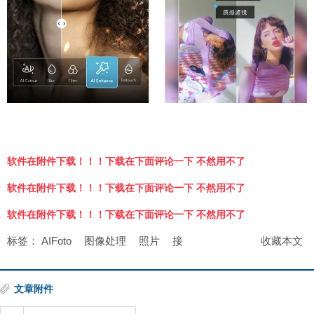
软件在附件下载！！！下载在下面评论一下 不然用不了
软件在附件下载！！！下载在下面评论一下 不然用不了
软件在附件下载！！！下载在下面评论一下 不然用不了
标签：
AIFoto
图像处理
照片
接
收藏本文
文章附件