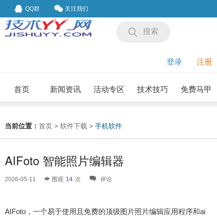
QQ群
关注我们
搜索
登录
注册
首页
新闻资讯
活动专区
技术技巧
免费马甲
我要投稿
投稿要求
当前位置：
首页
>
软件下载
>
手机软件
AIFoto 智能照片编辑器
2026-05-11
围观
14
次
评论
AIFoto，一个易于使用且免费的顶级图片照片编辑应用程序和ai