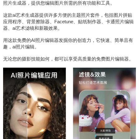
照片生成器，提供您编辑图片所需的所有功能和工具。
这款ai艺术生成器提供许多方便的主题照片套件，包括图片拼贴
应用程序、背景擦除器、Facetune、贴纸制作器、卡通照片编辑
器、ai艺术滤镜和新颖效果。
用这款免费的AI照片编辑器发掘你的创造力，它快速、简单且有
趣，ai照片编辑。
无论您的摄影技能如何，都可以享受高质量的免费图片编辑器。