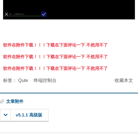
软件在附件下载！！！下载在下面评论一下 不然用不了
软件在附件下载！！！下载在下面评论一下 不然用不了
软件在附件下载！！！下载在下面评论一下 不然用不了
标签：
Qute
终端控制台
收藏本文
文章附件
v5.1.1 高级版