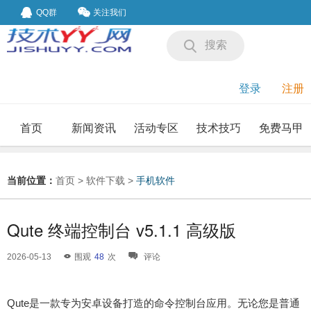
QQ群
关注我们
搜索
登录
注册
首页
新闻资讯
活动专区
技术技巧
免费马甲
我要投稿
投稿要求
当前位置：
首页
>
软件下载
>
手机软件
Qute 终端控制台 v5.1.1 高级版
2026-05-13
围观
48
次
评论
Qute是一款专为安卓设备打造的命令控制台应用。无论您是普通