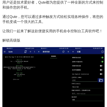
用户还是技术爱好者，Qute都为您提供了一种全新的方式来控制
和操作您的手机。
通过Qute，您可以通过多种触发方式轻松实现各种操作，将您的
手机变成一个强大的工具。
让我们一起来了解这款便捷实用的手机命令控制台工具软件吧！
解锁高级版