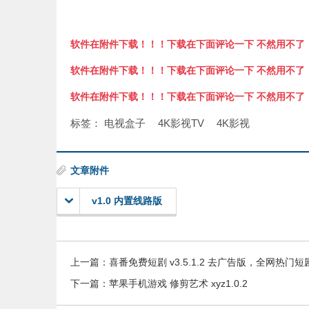
软件在附件下载！！！下载在下面评论一下 不然用不了
软件在附件下载！！！下载在下面评论一下 不然用不了
软件在附件下载！！！下载在下面评论一下 不然用不了
标签：
电视盒子
4K影视TV
4K影视
文章附件
v1.0 内置线路版
上一篇：
喜番免费短剧 v3.5.1.2 去广告版，全网热门
下一篇：
苹果手机游戏 修剪艺术 xyz1.0.2