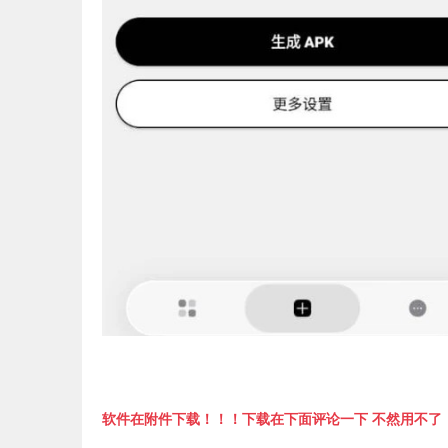
软件在附件下载！！！下载在下面评论一下 不然用不了