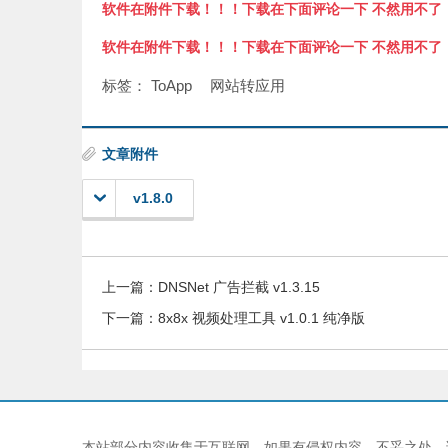
软件在附件下载！！！下载在下面评论一下 不然用不了
软件在附件下载！！！下载在下面评论一下 不然用不了
标签：
ToApp
网站转应用
文章附件
v1.8.0
上一篇：
DNSNet 广告拦截 v1.3.15
下一篇：
8x8x 视频处理工具 v1.0.1 纯净版
本站部分内容收集于互联网，如果有侵权内容、不妥之处，