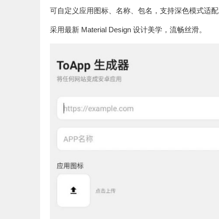
可自定义应用图标、名称、包名，支持深色模式适配
采用最新 Material Design 设计美学，流畅丝滑。