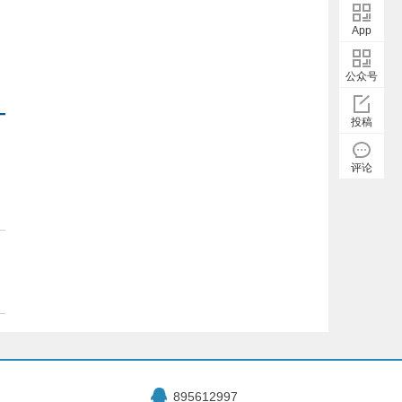
App
公众号
投稿
评论
895612997