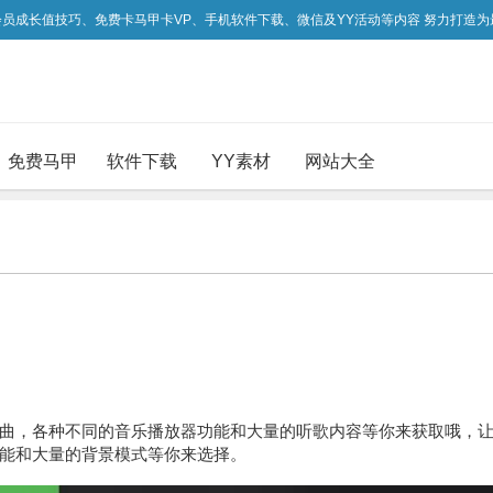
吃会员成长值技巧、免费卡马甲卡VP、手机软件下载、微信及YY活动等内容 努力打造
免费马甲
软件下载
YY素材
网站大全
曲，各种不同的音乐播放器功能和大量的听歌内容等你来获取哦，
能和大量的背景模式等你来选择。