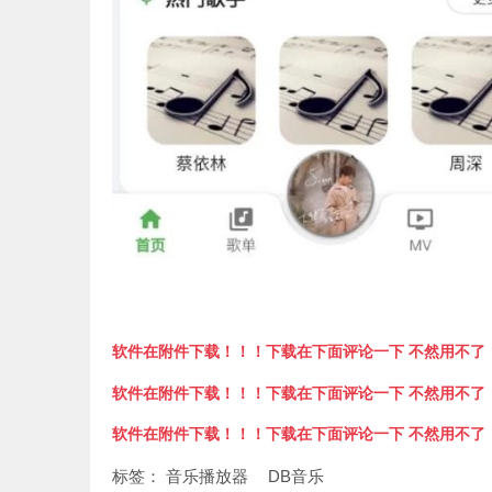
软件在附件下载！！！下载在下面评论一下 不然用不了
软件在附件下载！！！下载在下面评论一下 不然用不了
软件在附件下载！！！下载在下面评论一下 不然用不了
标签：
音乐播放器
DB音乐