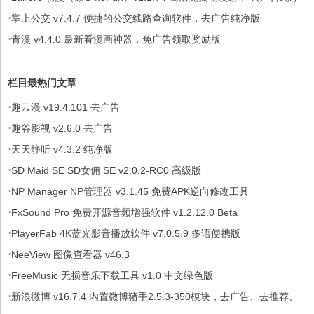
·
版
掌上公交 v7.4.7 便捷的公交线路查询软件，去广告纯净版
·
青漫 v4.4.0 最新看漫画神器，免广告领取奖励版
栏目最热门文章
·
趣云漫 v19.4.101 去广告
·
趣谷影视 v2.6.0 去广告
·
天天静听 v4.3.2 纯净版
·
SD Maid SE SD女佣 SE v2.0.2-RC0 高级版
·
NP Manager NP管理器 v3.1.45 免费APK逆向修改工具
·
FxSound Pro 免费开源音频增强软件 v1.2.12.0 Beta
·
PlayerFab 4K蓝光影音播放软件 v7.0.5.9 多语便携版
·
NeeView 图像查看器 v46.3
·
FreeMusic 无损音乐下载工具 v1.0 中文绿色版
·
新浪微博 v16.7.4 内置微博猪手2.5.3-350模块，去广告、去推荐、