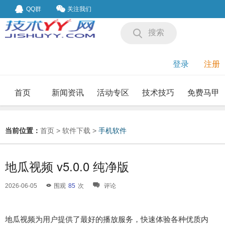
QQ群
关注我们
搜索
登录
注册
首页
新闻资讯
活动专区
技术技巧
免费马甲
我要投稿
投稿要求
当前位置：
首页
>
软件下载
>
手机软件
地瓜视频 v5.0.0 纯净版
2026-06-05
围观
85
次
评论
地瓜视频为用户提供了最好的播放服务，快速体验各种优质内