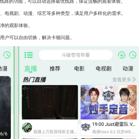
线路的功能，可以自动选择最优线路，保证流畅的观看体验。
电影、电视剧、动漫、综艺等多种类型，满足用户多样化的需求。
纯净的观影体验。
，用户可以自由切换，解决卡顿问题。