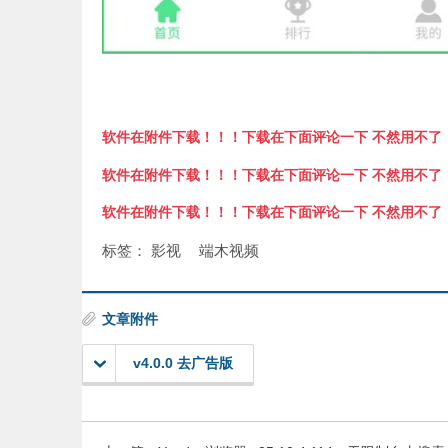
软件在附件下载！！！下载在下面评论一下 不然用不了
软件在附件下载！！！下载在下面评论一下 不然用不了
软件在附件下载！！！下载在下面评论一下 不然用不了
标签：
影视
端木视频
文章附件
v4.0.0 去广告版