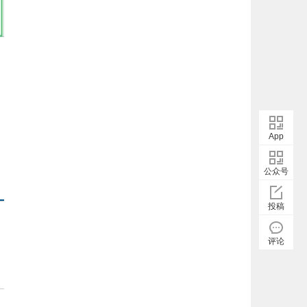
App
公众号
投稿
评论