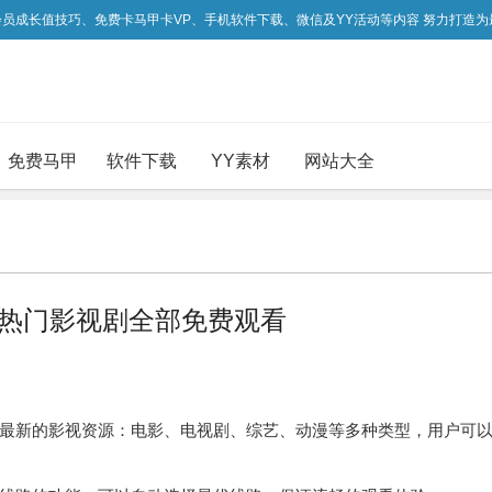
吃会员成长值技巧、免费卡马甲卡VP、手机软件下载、微信及YY活动等内容 努力打造
免费马甲
软件下载
YY素材
网站大全
全网热门影视剧全部免费观看
最新的影视资源：电影、电视剧、综艺、动漫等多种类型，用户可