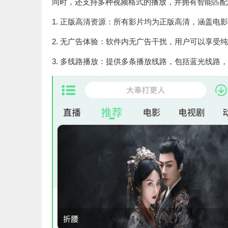
同时，还支持多种视频格式的播放，并拥有智能匹配
1. 正版高清资源：所有影片均为正版高清，涵盖
2. 无广告体验：软件内无广告干扰，用户可以享受
3. 多线路播放：提供多条播放线路，包括蓝光线路