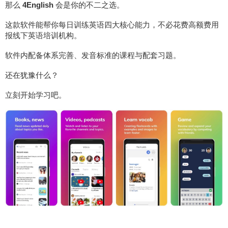
那么
4English
会是你的不二之选。
这款软件能帮你每日训练英语四大核心能力，不必花费高额费用
报线下英语培训机构。
软件内配备体系完善、发音标准的课程与配套习题。
还在犹豫什么？
立刻开始学习吧。