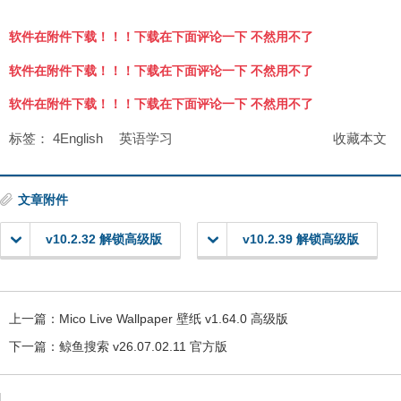
软件在附件下载！！！下载在下面评论一下 不然用不了
软件在附件下载！！！下载在下面评论一下 不然用不了
软件在附件下载！！！下载在下面评论一下 不然用不了
标签：
4English
英语学习
收藏本文
文章附件
v10.2.32 解锁高级版
v10.2.39 解锁高级版
上一篇：
Mico Live Wallpaper 壁纸 v1.64.0 高级版
下一篇：
鲸鱼搜索 v26.07.02.11 官方版