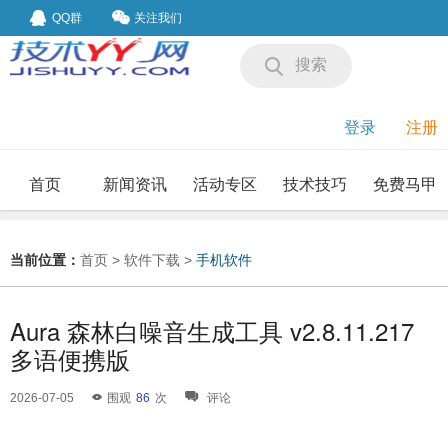
QQ群
关注我们
搜索
登录
注册
首页
新闻资讯
活动专区
技术技巧
免费马甲
我要投稿
投稿要求
当前位置：
首页
>
软件下载
>
手机软件
Aura 森林白噪音生成工具 v2.8.11.217
多语便携版
2026-07-05
围观
86
次
评论