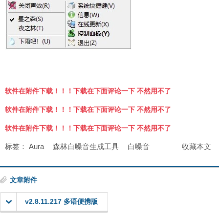
软件在附件下载！！！下载在下面评论一下 不然用不了
软件在附件下载！！！下载在下面评论一下 不然用不了
软件在附件下载！！！下载在下面评论一下 不然用不了
标签：
Aura
森林白噪音生成工具
白噪音
收藏本文
文章附件
v2.8.11.217 多语便携版