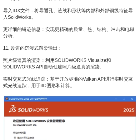
导入IDX文件：将导通孔、迹线和形状等内部和外部铜线特征导
入SolidWorks。
更详细的铜迹信息：实现更精确的质量、热、结构、冲击和电磁
分析。
11. 改进的沉浸式渲染输出：
照片级逼真的渲染：利用SOLIDWORKS Visualize和
SOLIDWORKS API自动创建照片级逼真的渲染。
实时交互式光线追踪：基于开放标准的Vulkan API进行实时交互
式光线追踪，用于3D图形和计算。