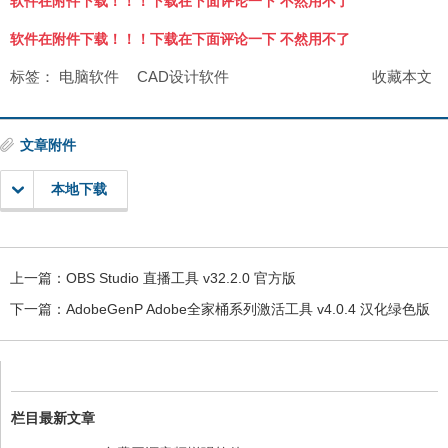
软件在附件下载！！！下载在下面评论一下 不然用不了
软件在附件下载！！！下载在下面评论一下 不然用不了
标签：
电脑软件
CAD设计软件
收藏本文
文章附件
本地下载
上一篇：
OBS Studio 直播工具 v32.2.0 官方版
下一篇：
AdobeGenP Adobe全家桶系列激活工具 v4.0.4 汉化绿色版
栏目最新文章