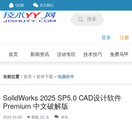
QQ群
关注我们
搜索
登录
注册
首页
新闻资讯
活动专区
技术技巧
免费马甲
我要投稿
投稿要求
当前位置：
首页
>
软件下载
>
电脑软件
SolidWorks 2025 SP5.0 CAD设计软件
Premium 中文破解版
2025-10-30
围观
11
次
评论