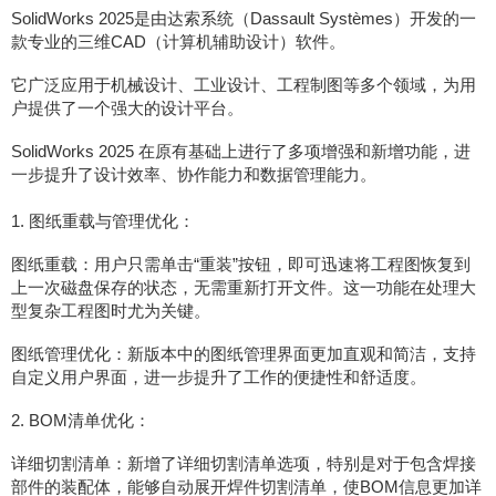
SolidWorks 2025是由达索系统（Dassault Systèmes）开发的一
款专业的三维CAD（计算机辅助设计）软件。
它广泛应用于机械设计、工业设计、工程制图等多个领域，为用
户提供了一个强大的设计平台。
SolidWorks 2025 在原有基础上进行了多项增强和新增功能，进
一步提升了设计效率、协作能力和数据管理能力。
1. 图纸重载与管理优化：
图纸重载：用户只需单击“重装”按钮，即可迅速将工程图恢复到
上一次磁盘保存的状态，无需重新打开文件。这一功能在处理大
型复杂工程图时尤为关键。
图纸管理优化：新版本中的图纸管理界面更加直观和简洁，支持
自定义用户界面，进一步提升了工作的便捷性和舒适度。
2. BOM清单优化：
详细切割清单：新增了详细切割清单选项，特别是对于包含焊接
部件的装配体，能够自动展开焊件切割清单，使BOM信息更加详