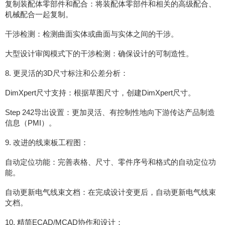
复制装配体零部件和配合：将装配体零部件和相关的高级配合、
机械配合一起复制。
干涉检测：检测曲面实体或曲面与实体之间的干涉。
大型设计审阅模式下的干涉检测：确保设计的可制造性。
8. 更灵活的3D尺寸标注和公差分析：
DimXpert尺寸支持：根据草图尺寸，创建DimXpert尺寸。
Step 242导出设置：更加灵活、有控制性地向下游传达产品制造
信息（PMI）。
9. 改进的线束板工程图：
自动定位功能：完善表格、尺寸、零件序号和格式的自动定位功
能。
自动更新电气线束文档：在完成设计变更后，自动更新电气线束
文档。
10. 精简ECAD/MCAD协作和设计：