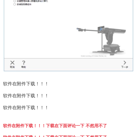
软件在附件下载！！！
软件在附件下载！！！
软件在附件下载！！！
软件在附件下载！！！下载在下面评论一下 不然用不了