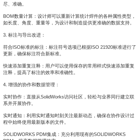
尽、准确。
BOM数量计算：设计师可以重新计算统计焊件的各种属性类型，
如长度、角度、重量等，为设计和制造提供更准确的数据支持。
3. 标注与导出改进：
符合ISO标准的标注：标注符号选项已根据ISO 21920标准进行了
更新，确保标注符合新标准。
快速添加重复注释：用户可以使用保存的常用样式快速添加重复
注释，提高了标注的效率和准确性。
4. 增强的协作和数据管理：
实时协作：直接从SolidWorks访问社区，轻松与业界同行建立联
系并开展协作。
实时通知：利用实时通知时刻关注最新动态，确保在协作设计过
程中始终使用最新版本的文件。
SOLIDWORKS PDM集成：充分利用现有的SOLIDWORKS