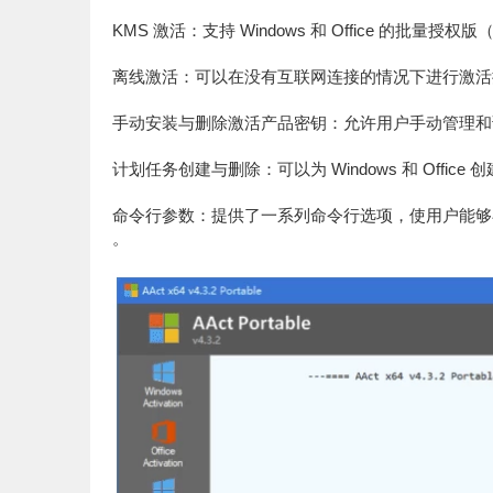
KMS 激活：支持 Windows 和 Office 的批量授权版
离线激活：可以在没有互联网连接的情况下进行激活操作，
手动安装与删除激活产品密钥：允许用户手动管理和
计划任务创建与删除：可以为 Windows 和 Off
命令行参数：提供了一系列命令行选项，使用户能够
。