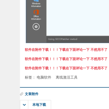
软件在附件下载！！！下载在下面评论一下 不然用不了
软件在附件下载！！！下载在下面评论一下 不然用不了
软件在附件下载！！！下载在下面评论一下 不然用不了
标签：
电脑软件
离线激活工具
文章附件
本地下载