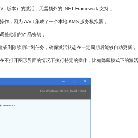
（VL 版本）的激活，无需额外的 .NET Framework 支持 。
因为 AAct 集成了一个本地 KMS 服务模拟器 。
调整他们的产品密钥 。
ice 创建或删除续期计划任务，确保激活状态在一定周期后能够自动更新 。
在不打开图形界面的情况下执行特定的操作，比如隐藏模式下的激