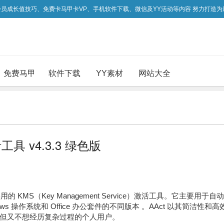
吃会员成长值技巧、免费卡马甲卡VP、手机软件下载、微信及YY活动等内容 努力打造
免费马甲
软件下载
YY素材
网站大全
激活工具 v4.3.3 绿色版
用的 KMS（Key Management Service）激活工具。它主要用于自动
 操作系统和 Office 办公套件的不同版本 。AAct 以其简洁性和高
但又不想经历复杂过程的个人用户。