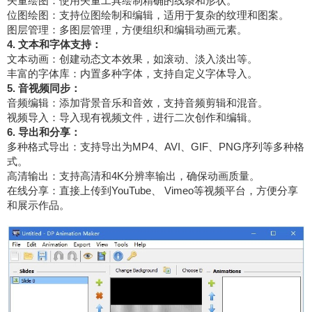
矢量绘图：使用矢量工具绘制精确的线条和形状。
位图绘图：支持位图绘制和编辑，适用于复杂的纹理和图案。
图层管理：多图层管理，方便组织和编辑动画元素。
4. 文本和字体支持：
文本动画：创建动态文本效果，如滚动、淡入淡出等。
丰富的字体库：内置多种字体，支持自定义字体导入。
5. 音视频同步：
音频编辑：添加背景音乐和音效，支持音频剪辑和混音。
视频导入：导入现有视频文件，进行二次创作和编辑。
6. 导出和分享：
多种格式导出：支持导出为MP4、AVI、GIF、PNG序列等多种格
式。
高清输出：支持高清和4K分辨率输出，确保动画质量。
在线分享：直接上传到YouTube、 Vimeo等视频平台，方便分享
和展示作品。