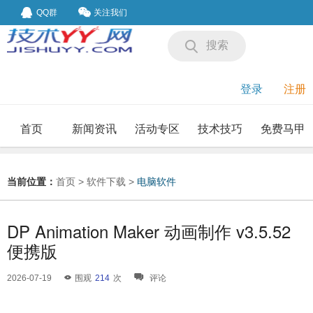
QQ群
关注我们
搜索
登录
注册
首页
新闻资讯
活动专区
技术技巧
免费马甲
我要投稿
投稿要求
当前位置：
首页
>
软件下载
>
电脑软件
DP Animation Maker 动画制作 v3.5.52
便携版
2026-07-19
围观
214
次
评论