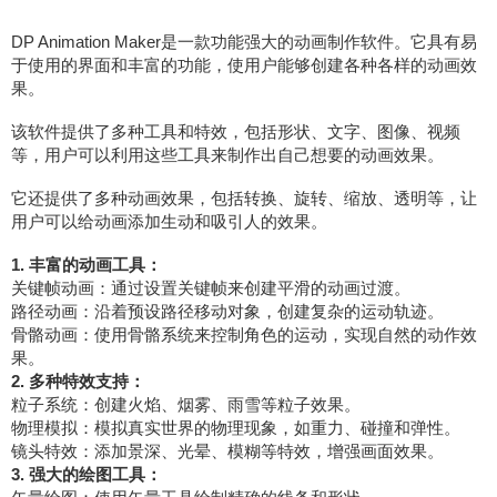
DP Animation Maker是一款功能强大的动画制作软件。它具有易
于使用的界面和丰富的功能，使用户能够创建各种各样的动画效
果。
该软件提供了多种工具和特效，包括形状、文字、图像、视频
等，用户可以利用这些工具来制作出自己想要的动画效果。
它还提供了多种动画效果，包括转换、旋转、缩放、透明等，让
用户可以给动画添加生动和吸引人的效果。
1. 丰富的动画工具：
关键帧动画：通过设置关键帧来创建平滑的动画过渡。
路径动画：沿着预设路径移动对象，创建复杂的运动轨迹。
骨骼动画：使用骨骼系统来控制角色的运动，实现自然的动作效
果。
2. 多种特效支持：
粒子系统：创建火焰、烟雾、雨雪等粒子效果。
物理模拟：模拟真实世界的物理现象，如重力、碰撞和弹性。
镜头特效：添加景深、光晕、模糊等特效，增强画面效果。
3. 强大的绘图工具：