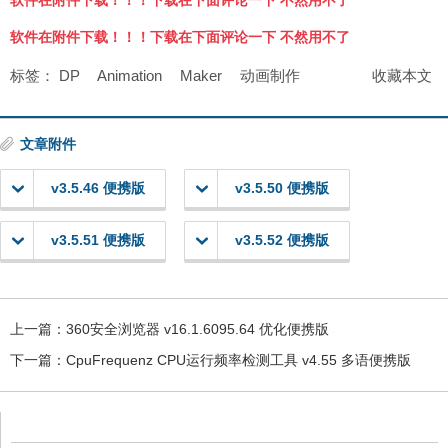
软件在附件下载！！！下载在下面评论一下 不然用不了
标签：
DP
Animation
Maker
动画制作
收藏本文
文章附件
v3.5.46 便携版
v3.5.50 便携版
v3.5.51 便携版
v3.5.52 便携版
上一篇：
360安全浏览器 v16.1.6095.64 优化便携版
下一篇：
CpuFrequenz CPU运行频率检测工具 v4.55 多语便携版