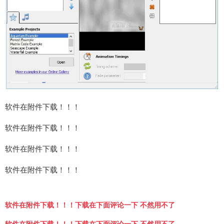
软件在附件下载！！！
软件在附件下载！！！
软件在附件下载！！！
软件在附件下载！！！
软件在附件下载！！！下载在下面评论一下 不然用不了
软件在附件下载！！！下载在下面评论一下 不然用不了