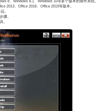
ws 8、Windows 8.1、Windows 10等多个版本的操作系统。
ice 2013、Office 2016、Office 2019等版本。
t产品。
步骤。
具。