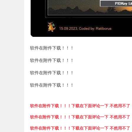
软件在附件下载！！！
软件在附件下载！！！
软件在附件下载！！！
软件在附件下载！！！
软件在附件下载！！！下载在下面评论一下 不然用不了
软件在附件下载！！！下载在下面评论一下 不然用不了
软件在附件下载！！！下载在下面评论一下 不然用不了