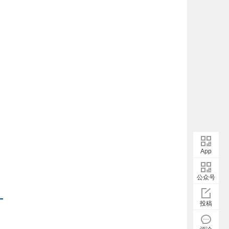
App
公众号
投稿