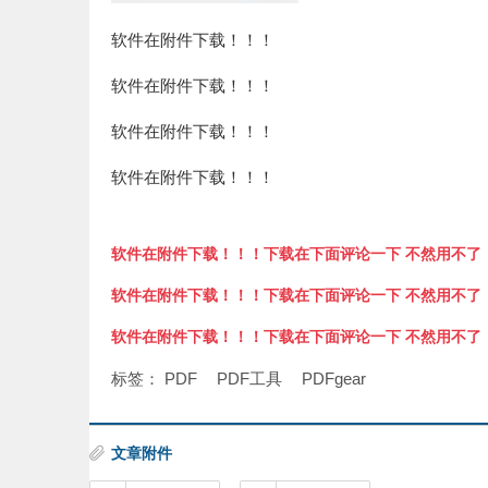
软件在附件下载！！！
软件在附件下载！！！
软件在附件下载！！！
软件在附件下载！！！
软件在附件下载！！！下载在下面评论一下 不然用不了
软件在附件下载！！！下载在下面评论一下 不然用不了
软件在附件下载！！！下载在下面评论一下 不然用不了
标签：
PDF
PDF工具
PDFgear
文章附件