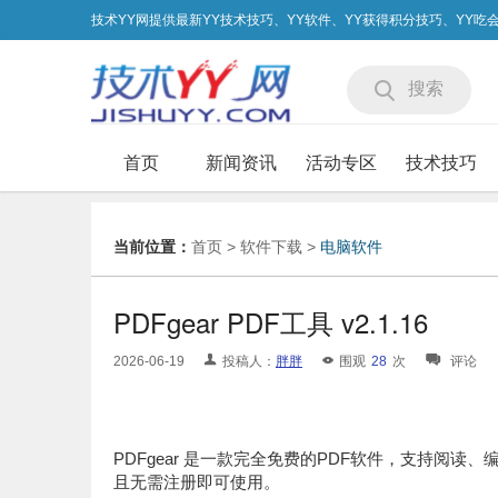
技术YY网提供最新YY技术技巧、YY软件、YY获得积分技巧、YY
搜索
首页
新闻资讯
活动专区
技术技巧
当前位置：
首页
>
软件下载
>
电脑软件
PDFgear PDF工具 v2.1.16
2026-06-19
投稿人：
胖胖
围观
28
次
评论
PDFgear 是一款完全免费的PDF软件，支持阅读
且无需注册即可使用。