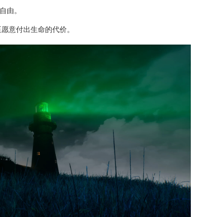
自由。
甚至愿意付出生命的代价。