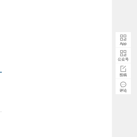
App
公众号
投稿
评论