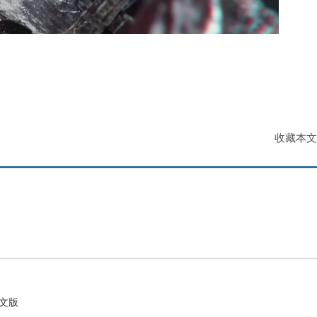
收藏本文
中文版