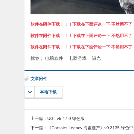
软件在附件下载！！！下载在下面评论一下 不然用不了
软件在附件下载！！！下载在下面评论一下 不然用不了
软件在附件下载！！！下载在下面评论一下 不然用不了
标签：
电脑软件
电脑游戏
绿光
文章附件
本地下载
上一篇：
UGit v5.47.0 绿色版
下一篇：
《Corsairs Legacy 海盗遗产》v0.3135 绿色