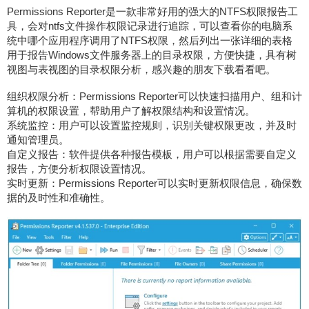
Permissions Reporter是一款非常好用的强大的NTFS权限报告工
具，会对ntfs文件操作权限记录进行追踪，可以查看你的电脑系
统中哪个应用程序调用了NTFS权限，然后列出一张详细的表格
用于报告Windows文件服务器上的目录权限，方便快捷，具有树
视图与表视图的目录权限分析，感兴趣的朋友下载看看吧。
组织权限分析：Permissions Reporter可以快速扫描用户、组和计
算机的权限设置，帮助用户了解权限结构和设置情况。
系统监控：用户可以设置监控规则，识别关键权限更改，并及时
通知管理员。
自定义报告：软件提供各种报告模板，用户可以根据需要自定义
报告，方便分析权限设置情况。
实时更新：Permissions Reporter可以实时更新权限信息，确保数
据的及时性和准确性。