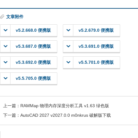
文章附件
v5.2.668.0 便携版
v5.2.679.0 便携版
v5.3.687.0 便携版
v5.3.691.0 便携版
v5.3.692.0 便携版
v5.5.701.0 便携版
v5.5.705.0 便携版
上一篇：
RAMMap 物理内存深度分析工具 v1.63 绿色版
下一篇：
AutoCAD 2027 v2027.0.0 m0nkrus 破解版下载