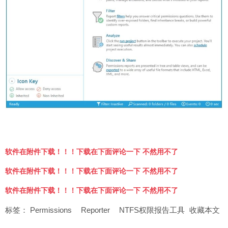
软件在附件下载！！！下载在下面评论一下 不然用不了
软件在附件下载！！！下载在下面评论一下 不然用不了
软件在附件下载！！！下载在下面评论一下 不然用不了
标签：
Permissions
Reporter
NTFS权限报告工具
收藏本文